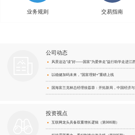
业务规则
交易指南
公司动态
以稳健加码未来，“国富理财+”重磅上线
投资视点
互联网龙头具备双重增长逻辑（第986期）