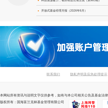
科技震荡蓄力，看好制造出海主线（第985期）
开放式基金经理月报（2026年6月）
联系我们
隐私声明及应急处理提示
本网站所有资讯与说明文字仅供参考，如有与本公司相关公告及基金法律
版权所有：国海富兰克林基金管理有限公司