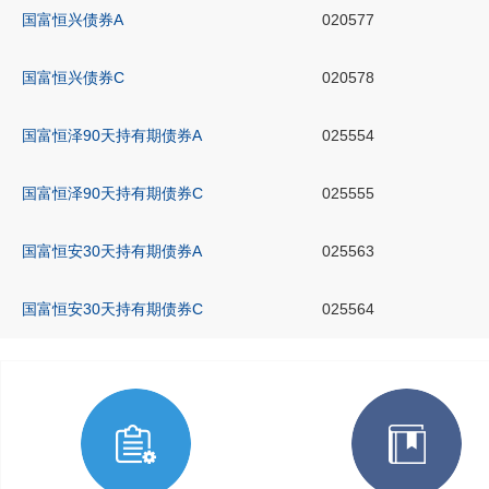
国富恒兴债券A
020577
国富恒兴债券C
020578
国富恒泽90天持有期债券A
025554
国富恒泽90天持有期债券C
025555
国富恒安30天持有期债券A
025563
国富恒安30天持有期债券C
025564