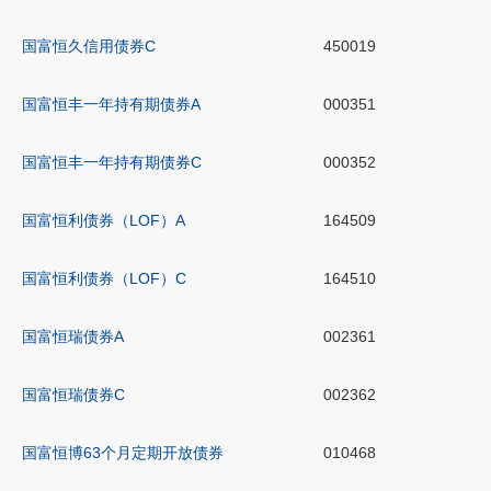
国富恒久信用债券C
450019
国富恒丰一年持有期债券A
000351
国富恒丰一年持有期债券C
000352
国富恒利债券（LOF）A
164509
国富恒利债券（LOF）C
164510
国富恒瑞债券A
002361
国富恒瑞债券C
002362
国富恒博63个月定期开放债券
010468