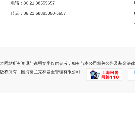
电话：86 21 38555657
传真：86 21 68883050-5657
本网站所有资讯与说明文字仅供参考，如有与本公司相关公告及基金法律
版权所有：国海富兰克林基金管理有限公司