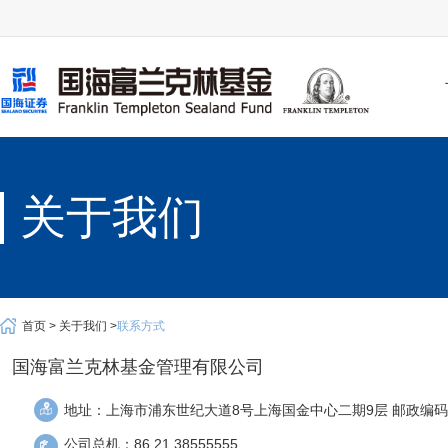
关于我们
首页 >
关于我们 >
联系方式
国海富兰克林基金管理有限公司
地址：上海市浦东世纪大道8号上海国金中心二期9层
邮政编码：
公司总机：86 21 38555555