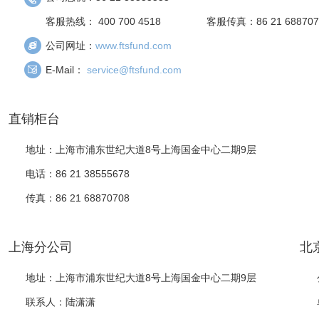
客服热线： 400 700 4518
客服传真：86 21 688707
公司网址：
www.ftsfund.com
E-Mail：
service@ftsfund.com
直销柜台
地址：上海市浦东世纪大道8号上海国金中心二期9层
电话：86 21 38555678
传真：86 21 68870708
上海分公司
北
地址：上海市浦东世纪大道8号上海国金中心二期9层
联系人：陆潇潇