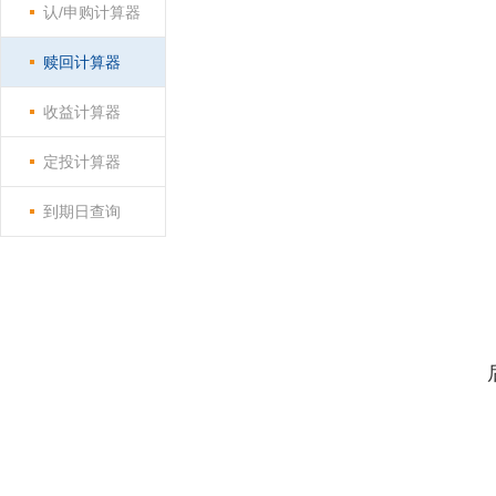
认/申购计算器
赎回计算器
收益计算器
定投计算器
到期日查询