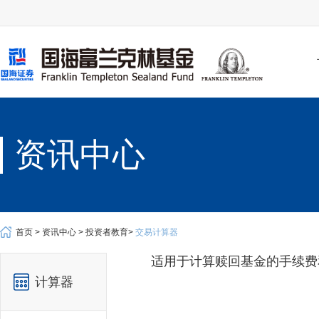
资讯中心
首页 >
资讯中心 >
投资者教育>
交易计算器
适用于计算赎回基金的手续费
计算器