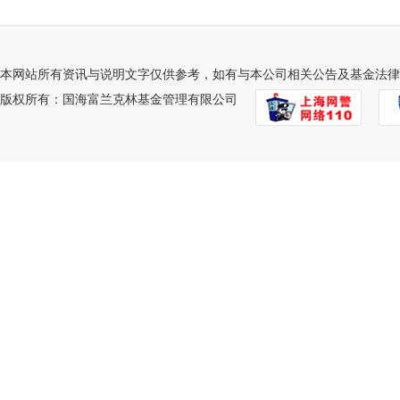
本网站所有资讯与说明文字仅供参考，如有与本公司相关公告及基金法律
版权所有：国海富兰克林基金管理有限公司