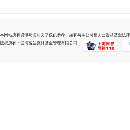
本网站所有资讯与说明文字仅供参考，如有与本公司相关公告及基金法律
版权所有：国海富兰克林基金管理有限公司