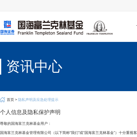
资讯中心
首页 >
隐私声明及应急处理提示
个人信息及隐私保护声明
尊敬的国海富兰克林基金用户：
国海富兰克林基金管理有限公司（以下简称“我们”或“国海富兰克林基金”）十分重