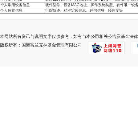
个人常用设备信息
硬件型号、设备MAC地址、操作系统类型、软件唯一设
个人位置信息
行踪轨迹、精准定位信息、住宿信息、经纬度等
本网站所有资讯与说明文字仅供参考，如有与本公司相关公告及基金法律
版权所有：国海富兰克林基金管理有限公司