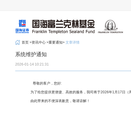
首页 >
资讯中心 >
重要通知>
文章详情
系统维护通知
2026-01-14 10:21:31
尊敬的客户，您好:
为了给您提供更便捷、高效的服务，我司将于2026年1月17日（
由此带来的不便深表歉意，敬请谅解！