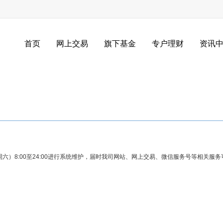
首页
网上交易
旗下基金
专户理财
资讯
周六）8:00至24:00进行系统维护，届时我司网站、网上交易、微信服务号等相关服